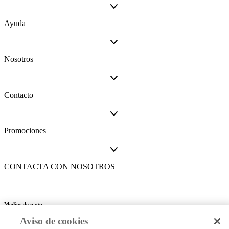
Ayuda
Nosotros
Contacto
Promociones
CONTACTA CON NOSOTROS
Medios de pago
Aviso de cookies