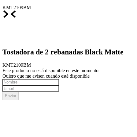
KMT2109BM
Tostadora de 2 rebanadas Black Matte
KMT2109BM
Este producto no está disponible en este momento
Quiero que me avisen cuando esté disponible
Enviar