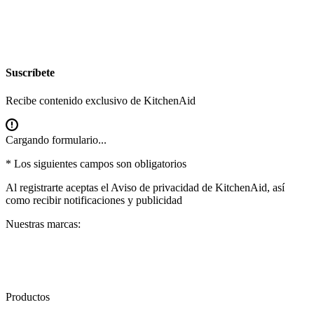
Suscríbete
Recibe contenido exclusivo de KitchenAid
Cargando formulario...
* Los siguientes campos son obligatorios
Al registrarte aceptas el
Aviso de privacidad
de KitchenAid, así
como recibir notificaciones y publicidad
Nuestras marcas:
Productos