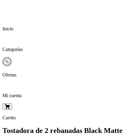
Inicio
Categorías
Ofertas
Mi cuenta
Carrito
Tostadora de 2 rebanadas Black Matte