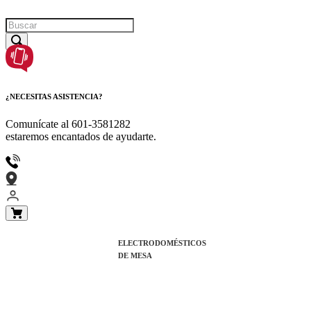
¿NECESITAS ASISTENCIA?
Comunícate al
601-3581282
estaremos encantados de ayudarte.
ELECTRODOMÉSTICOS
DE MESA