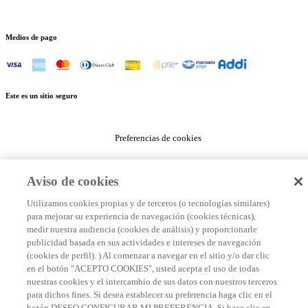
Medios de pago
Este es un sitio seguro
Preferencias de cookies
Aviso de cookies
Utilizamos cookies propias y de terceros (o tecnologías similares)
para mejorar su experiencia de navegación (cookies técnicas),
medir nuestra audiencia (cookies de análisis) y proporcionarle
publicidad basada en sus actividades e intereses de navegación
(cookies de perfil). ) Al comenzar a navegar en el sitio y/o dar clic
en el botón "ACEPTO COOKIES", usted acepta el uso de todas
nuestras cookies y el intercambio de sus datos con nuestros terceros
para dichos fines. Si desea establecer su preferencia haga clic en el
botón DESEO CONFIGURAR MI PREFERENCIA. Si hace clic en