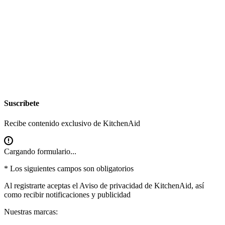
Suscríbete
Recibe contenido exclusivo de KitchenAid
Cargando formulario...
* Los siguientes campos son obligatorios
Al registrarte aceptas el
Aviso de privacidad
de KitchenAid, así
como recibir notificaciones y publicidad
Nuestras marcas: