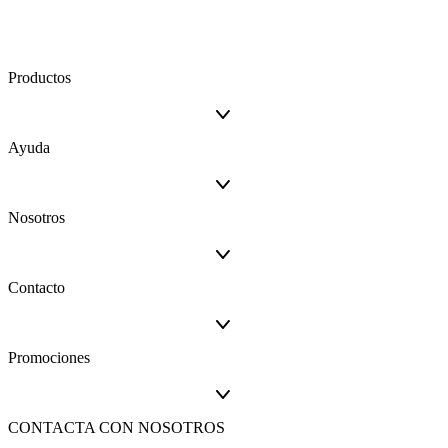
Productos
Ayuda
Nosotros
Contacto
Promociones
CONTACTA CON NOSOTROS