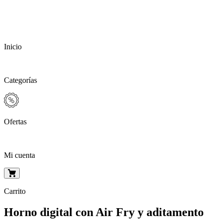
Inicio
Categorías
Ofertas
Mi cuenta
Carrito
Horno digital con Air Fry y aditamento