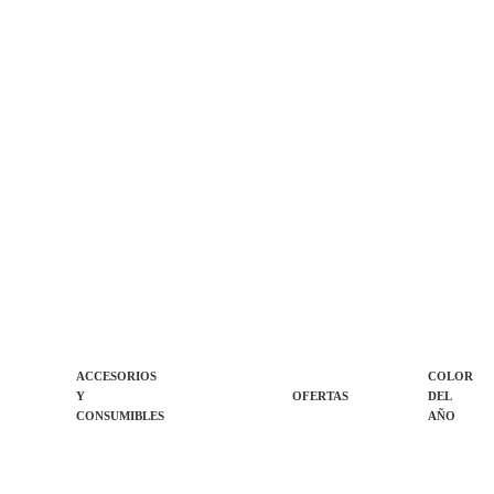
ACCESORIOS
COLOR
Y
OFERTAS
DEL
CONSUMIBLES
AÑO