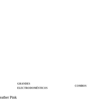
GRANDES
COMBOS
ELECTRODOMÉSTICOS
eather Pink