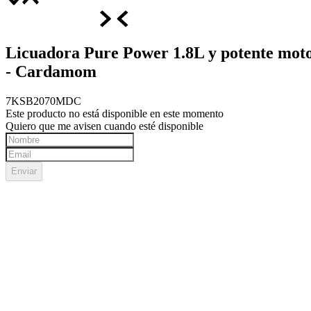
Licuadora Pure Power 1.8L y potente moto
- Cardamom
7KSB2070MDC
Este producto no está disponible en este momento
Quiero que me avisen cuando esté disponible
Enviar