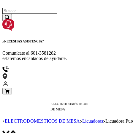
¿NECESITAS ASISTENCIA?
Comunícate al
601-3581282
estaremos encantados de ayudarte.
ELECTRODOMÉSTICOS
DE MESA
ELECTRODOMESTICOS DE MESA
Licuadoras
Licuadora Pur