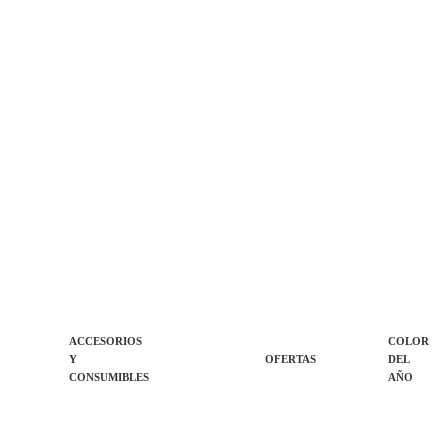
ACCESORIOS
COLOR
Y
OFERTAS
DEL
CONSUMIBLES
AÑO