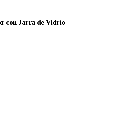
r con Jarra de Vidrio