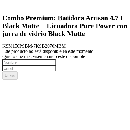
Combo Premium: Batidora Artisan 4.7 L
Black Matte + Licuadora Pure Power con
jarra de vidrio Black Matte
KSM150PSBM-7KSB2070MBM
Este producto no está disponible en este momento
Quiero que me avisen cuando esté disponible
Enviar