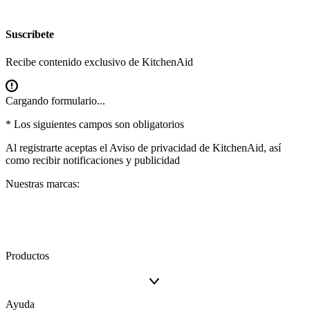
Suscríbete
Recibe contenido exclusivo de KitchenAid
Cargando formulario...
* Los siguientes campos son obligatorios
Al registrarte aceptas el
Aviso de privacidad
de KitchenAid, así
como recibir notificaciones y publicidad
Nuestras marcas:
Productos
Ayuda