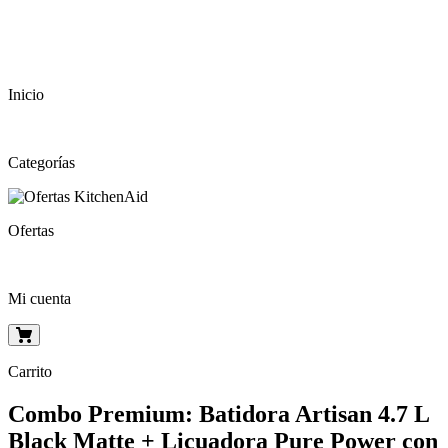
Inicio
Categorías
Ofertas
Mi cuenta
Carrito
Combo Premium: Batidora Artisan 4.7 L
Black Matte + Licuadora Pure Power con