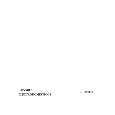
GRANDES
COMBOS
ELECTRODOMÉSTICOS