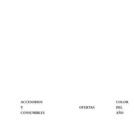
ACCESORIOS
COLOR
Y
OFERTAS
DEL
CONSUMIBLES
AÑO