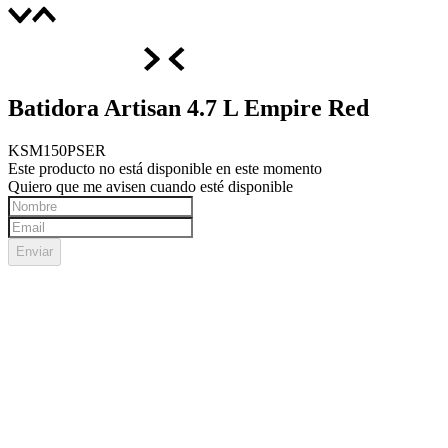
Batidora Artisan 4.7 L Empire Red
KSM150PSER
Este producto no está disponible en este momento
Quiero que me avisen cuando esté disponible
Enviar