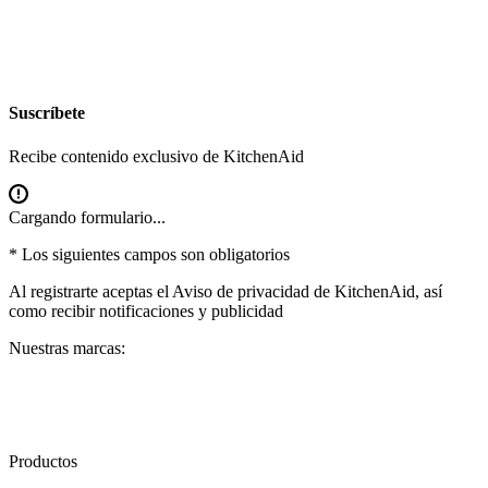
Suscríbete
Recibe contenido exclusivo de KitchenAid
Cargando formulario...
* Los siguientes campos son obligatorios
Al registrarte aceptas el
Aviso de privacidad
de KitchenAid, así
como recibir notificaciones y publicidad
Nuestras marcas:
Productos