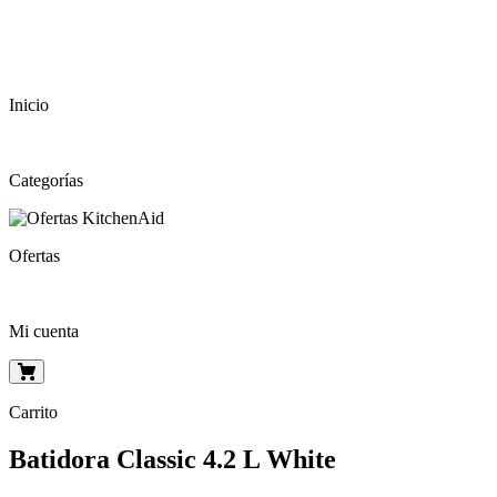
Inicio
Categorías
Ofertas
Mi cuenta
Carrito
Batidora Classic 4.2 L White