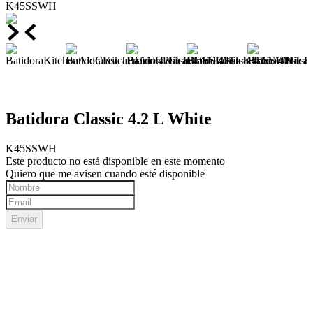
K45SSWH
Batidora Classic 4.2 L White
K45SSWH
Este producto no está disponible en este momento
Quiero que me avisen cuando esté disponible
Enviar