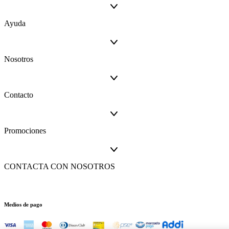
Ayuda
Nosotros
Contacto
Promociones
CONTACTA CON NOSOTROS
Medios de pago