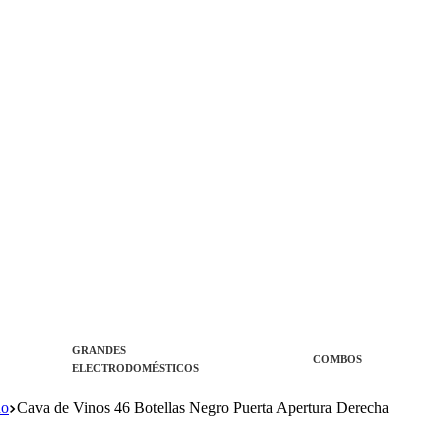
GRANDES
COMBOS
ELECTRODOMÉSTICOS
no
Cava de Vinos 46 Botellas Negro Puerta Apertura Derecha