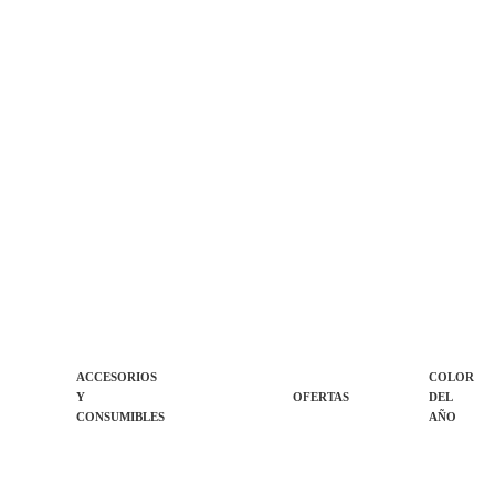
ACCESORIOS
COLOR
Y
OFERTAS
DEL
CONSUMIBLES
AÑO