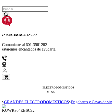
¿NECESITAS ASISTENCIA?
Comunícate al
601-3581282
estaremos encantados de ayudarte.
ELECTRODOMÉSTICOS
DE MESA
GRANDES ELECTRODOMESTICOS
Frigobares y Cavas de vi