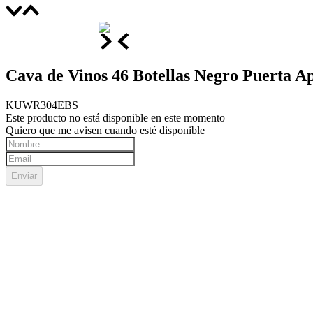
Cava de Vinos 46 Botellas Negro Puerta A
KUWR304EBS
Este producto no está disponible en este momento
Quiero que me avisen cuando esté disponible
Enviar