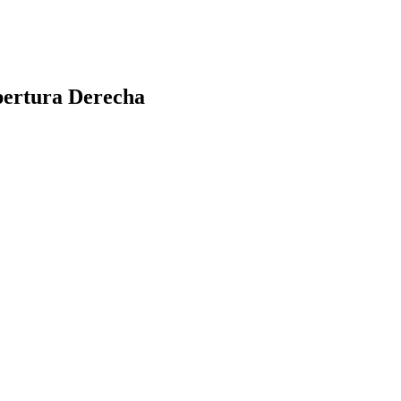
pertura Derecha