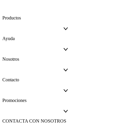
Productos
Ayuda
Nosotros
Contacto
Promociones
CONTACTA CON NOSOTROS