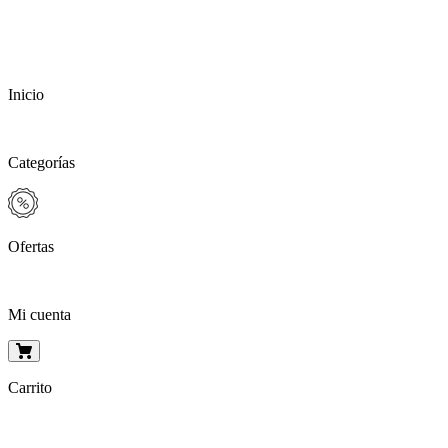
Inicio
Categorías
Ofertas
Mi cuenta
Carrito