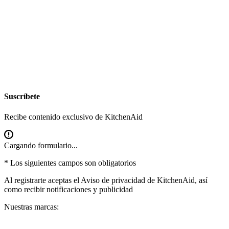
Suscríbete
Recibe contenido exclusivo de KitchenAid
Cargando formulario...
* Los siguientes campos son obligatorios
Al registrarte aceptas el
Aviso de privacidad
de KitchenAid, así
como recibir notificaciones y publicidad
Nuestras marcas: