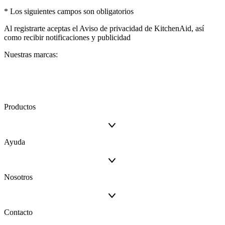
* Los siguientes campos son obligatorios
Al registrarte aceptas el
Aviso de privacidad
de KitchenAid, así
como recibir notificaciones y publicidad
Nuestras marcas:
Productos
Ayuda
Nosotros
Contacto