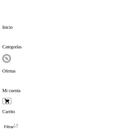
Inicio
Categorías
Ofertas
Mi cuenta
Carrito
Filtrar