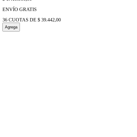
ENVÍO GRATIS
36
CUOTAS DE
$
39
.
442
,
00
Agrega