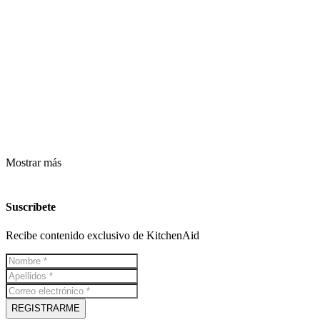
Mostrar más
Suscríbete
Recibe contenido exclusivo de KitchenAid
REGISTRARME