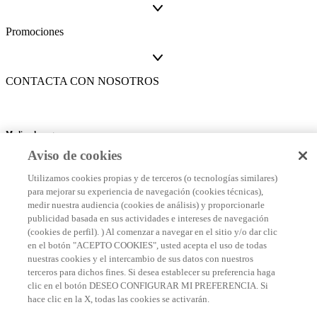
Promociones
CONTACTA CON NOSOTROS
Medios de pago
Aviso de cookies
Utilizamos cookies propias y de terceros (o tecnologías similares)
para mejorar su experiencia de navegación (cookies técnicas),
Este es un sitio seguro
medir nuestra audiencia (cookies de análisis) y proporcionarle
publicidad basada en sus actividades e intereses de navegación
(cookies de perfil). ) Al comenzar a navegar en el sitio y/o dar clic
Preferencias de cookies
en el botón "ACEPTO COOKIES", usted acepta el uso de todas
nuestras cookies y el intercambio de sus datos con nuestros
terceros para dichos fines. Si desea establecer su preferencia haga
clic en el botón DESEO CONFIGURAR MI PREFERENCIA. Si
hace clic en la X, todas las cookies se activarán.