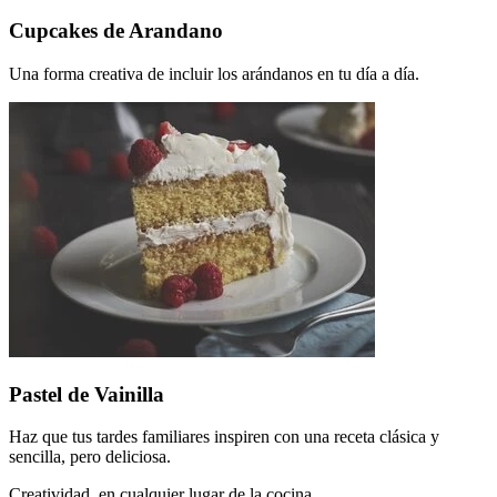
Cupcakes de Arandano
Una forma creativa de incluir los arándanos en tu día a día.
Pastel de Vainilla
Haz que tus tardes familiares inspiren con una receta clásica y
sencilla, pero deliciosa.
Creatividad, en cualquier lugar de la cocina