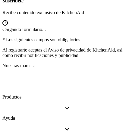
Suscríbete
Recibe contenido exclusivo de KitchenAid
Cargando formulario...
* Los siguientes campos son obligatorios
Al registrarte aceptas el
Aviso de privacidad
de KitchenAid, así
como recibir notificaciones y publicidad
Nuestras marcas:
Productos
Ayuda