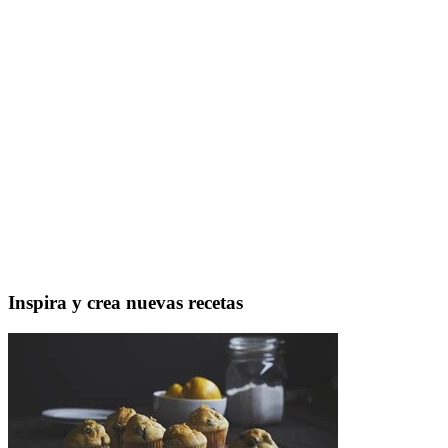
Inspira y crea nuevas recetas