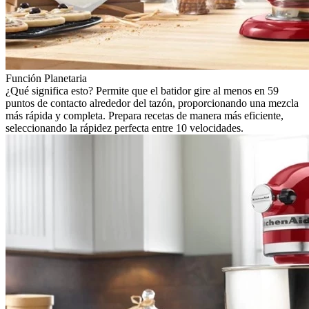
Función Planetaria
¿Qué significa esto? Permite que el batidor gire al menos en 59
puntos de contacto alrededor del tazón, proporcionando una mezcla
más rápida y completa. Prepara recetas de manera más eficiente,
seleccionando la rápidez perfecta entre 10 velocidades.