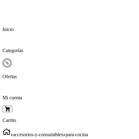
Inicio
Categorías
Ofertas
Mi cuenta
Carrito
accesorios-y-consumibles
para-cocina