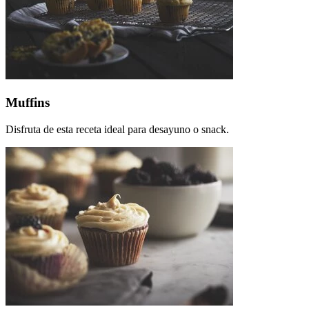
Muffins
Disfruta de esta receta ideal para desayuno o snack.