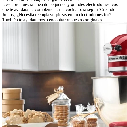
Descubre nuestra línea de pequeños y grandes electrodomésticos
que te ayudaran a complementar tu cocina para seguir 'Creando
Juntos', ¿Necesita reemplazar piezas en un electrodoméstico?
También te ayudaremos a encontrar repuestos originales.