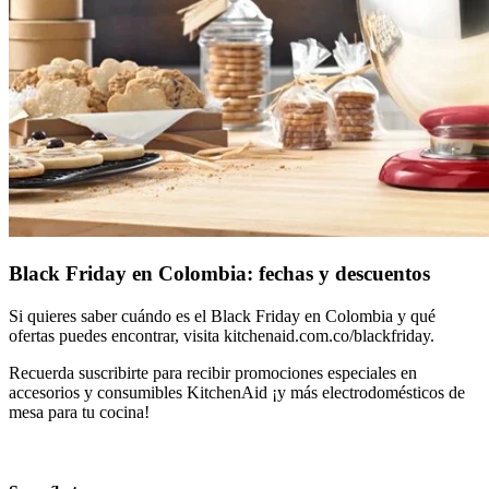
Black Friday en Colombia: fechas y descuentos
Si quieres saber cuándo es el Black Friday en Colombia y qué
ofertas puedes encontrar, visita
kitchenaid.com.co/blackfriday
.
Recuerda suscribirte para recibir promociones especiales en
accesorios y consumibles KitchenAid ¡y más
electrodomésticos de
mesa
para tu cocina!