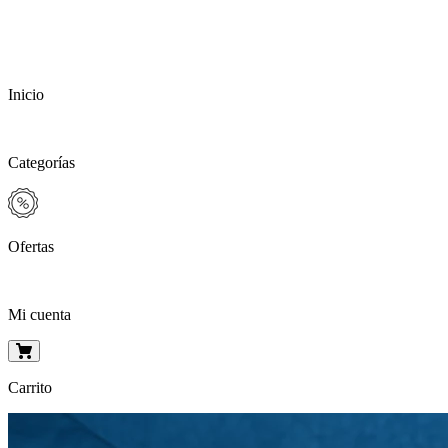
Inicio
Categorías
Ofertas
Mi cuenta
Carrito