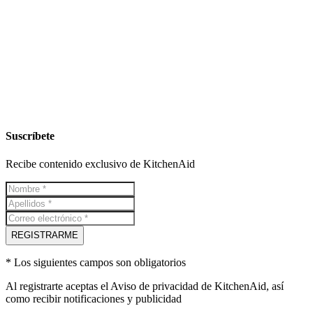
Suscríbete
Recibe contenido exclusivo de KitchenAid
REGISTRARME
* Los siguientes campos son obligatorios
Al registrarte aceptas el
Aviso de privacidad
de KitchenAid, así
como recibir notificaciones y publicidad