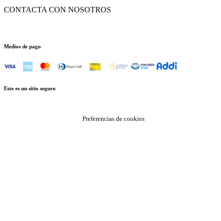
CONTACTA CON NOSOTROS
Medios de pago
Este es un sitio seguro
Preferencias de cookies