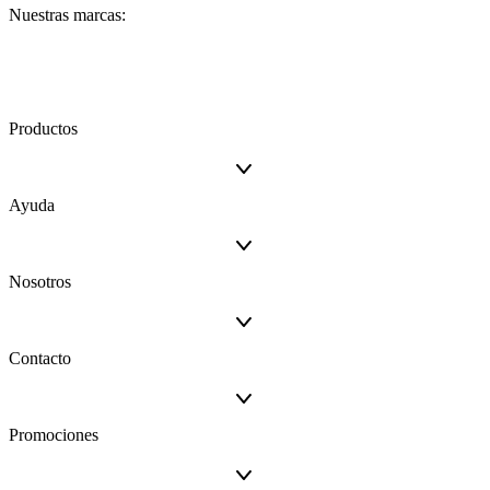
Nuestras marcas:
Productos
Ayuda
Nosotros
Contacto
Promociones