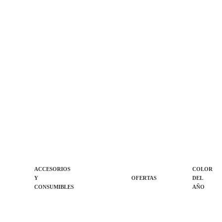
ACCESORIOS
COLOR
Y
OFERTAS
DEL
CONSUMIBLES
AÑO