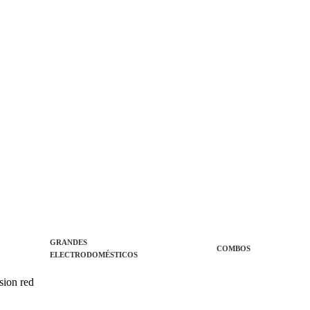
GRANDES
COMBOS
ELECTRODOMÉSTICOS
sion red