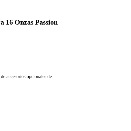
ra 16 Onzas Passion
 de accesorios opcionales de