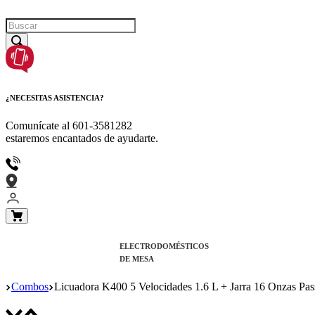
¿NECESITAS ASISTENCIA?
Comunícate al
601-3581282
estaremos encantados de ayudarte.
ELECTRODOMÉSTICOS
DE MESA
Combos
Licuadora K400 5 Velocidades 1.6 L + Jarra 16 Onzas Pas