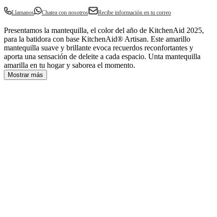
Llamanos
Chatea con nosotros
Recibe información en tu correo
Presentamos la mantequilla, el color del año de KitchenAid 2025,
para la batidora con base KitchenAid® Artisan. Este amarillo
mantequilla suave y brillante evoca recuerdos reconfortantes y
aporta una sensación de deleite a cada espacio. Unta mantequilla
amarilla en tu hogar y saborea el momento.
Mostrar más