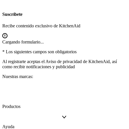
Suscríbete
Recibe contenido exclusivo de KitchenAid
Cargando formulario...
* Los siguientes campos son obligatorios
Al registrarte aceptas el
Aviso de privacidad
de KitchenAid, así
como recibir notificaciones y publicidad
Nuestras marcas:
Productos
Ayuda