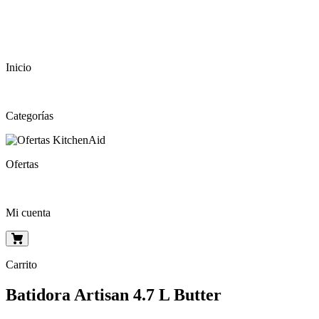
Inicio
Categorías
Ofertas
Mi cuenta
Carrito
Batidora Artisan 4.7 L Butter