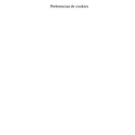
Preferencias de cookies