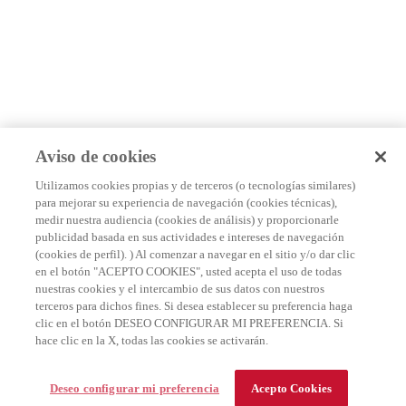
Aviso de cookies
Utilizamos cookies propias y de terceros (o tecnologías similares)
para mejorar su experiencia de navegación (cookies técnicas),
medir nuestra audiencia (cookies de análisis) y proporcionarle
publicidad basada en sus actividades e intereses de navegación
(cookies de perfil). ) Al comenzar a navegar en el sitio y/o dar clic
en el botón "ACEPTO COOKIES", usted acepta el uso de todas
nuestras cookies y el intercambio de sus datos con nuestros
terceros para dichos fines. Si desea establecer su preferencia haga
clic en el botón DESEO CONFIGURAR MI PREFERENCIA. Si
hace clic en la X, todas las cookies se activarán.
Deseo configurar mi preferencia
Acepto Cookies