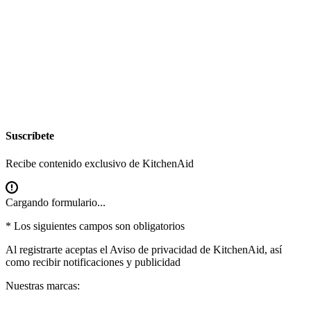
Suscríbete
Recibe contenido exclusivo de KitchenAid
Cargando formulario...
* Los siguientes campos son obligatorios
Al registrarte aceptas el
Aviso de privacidad
de KitchenAid, así
como recibir notificaciones y publicidad
Nuestras marcas: