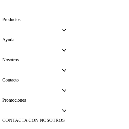
Productos
Ayuda
Nosotros
Contacto
Promociones
CONTACTA CON NOSOTROS