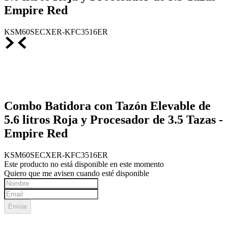
Empire Red
KSM60SECXER-KFC3516ER
Combo Batidora con Tazón Elevable de
5.6 litros Roja y Procesador de 3.5 Tazas -
Empire Red
KSM60SECXER-KFC3516ER
Este producto no está disponible en este momento
Quiero que me avisen cuando esté disponible
Enviar