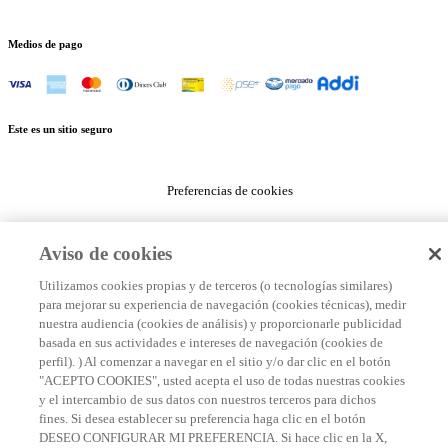
Medios de pago
Este es un sitio seguro
Preferencias de cookies
Aviso de cookies
Utilizamos cookies propias y de terceros (o tecnologías similares)
para mejorar su experiencia de navegación (cookies técnicas), medir
nuestra audiencia (cookies de análisis) y proporcionarle publicidad
basada en sus actividades e intereses de navegación (cookies de
perfil). ) Al comenzar a navegar en el sitio y/o dar clic en el botón
"ACEPTO COOKIES", usted acepta el uso de todas nuestras cookies
y el intercambio de sus datos con nuestros terceros para dichos
fines. Si desea establecer su preferencia haga clic en el botón
DESEO CONFIGURAR MI PREFERENCIA. Si hace clic en la X,