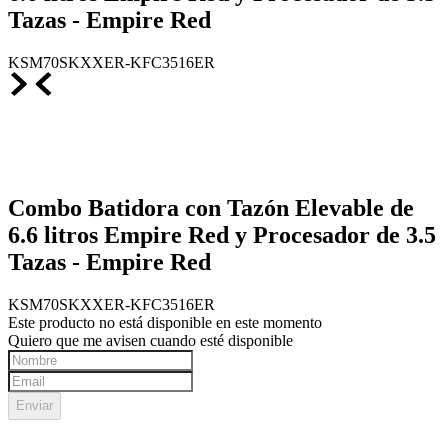
Tazas - Empire Red
KSM70SKXXER-KFC3516ER
Combo Batidora con Tazón Elevable de
6.6 litros Empire Red y Procesador de 3.5
Tazas - Empire Red
KSM70SKXXER-KFC3516ER
Este producto no está disponible en este momento
Quiero que me avisen cuando esté disponible
Enviar