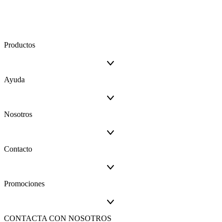
Productos
Ayuda
Nosotros
Contacto
Promociones
CONTACTA CON NOSOTROS