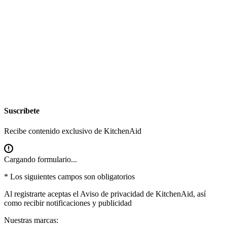
Suscríbete
Recibe contenido exclusivo de KitchenAid
Cargando formulario...
* Los siguientes campos son obligatorios
Al registrarte aceptas el
Aviso de privacidad
de KitchenAid, así
como recibir notificaciones y publicidad
Nuestras marcas: