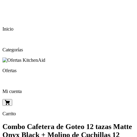
Inicio
Categorías
Ofertas
Mi cuenta
Carrito
Combo Cafetera de Goteo 12 tazas Matte
Onyx Black + Molino de Cuchillas 12