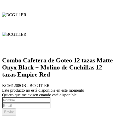
Combo Cafetera de Goteo 12 tazas Matte
Onyx Black + Molino de Cuchillas 12
tazas Empire Red
KCM1208OB - BCG111ER
Este producto no está disponible en este momento
Quiero que me avisen cuando esté disponible
Enviar