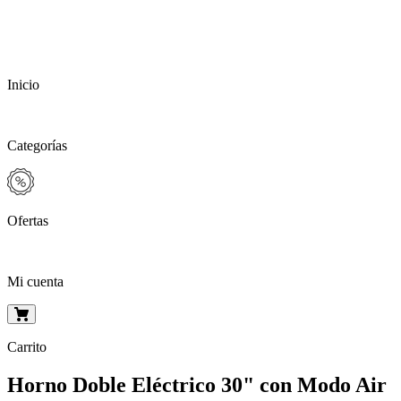
Inicio
Categorías
Ofertas
Mi cuenta
Carrito
Horno Doble Eléctrico 30" con Modo Air