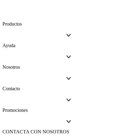
Productos
Ayuda
Nosotros
Contacto
Promociones
CONTACTA CON NOSOTROS