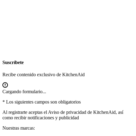
Suscríbete
Recibe contenido exclusivo de KitchenAid
Cargando formulario...
* Los siguientes campos son obligatorios
Al registrarte aceptas el
Aviso de privacidad
de KitchenAid, así
como recibir notificaciones y publicidad
Nuestras marcas: