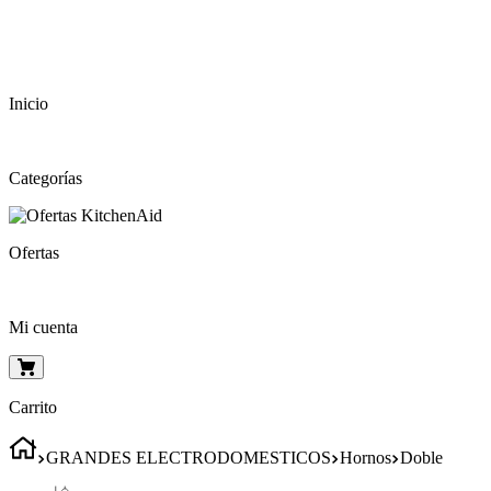
Inicio
Categorías
Ofertas
Mi cuenta
Carrito
GRANDES ELECTRODOMESTICOS
Hornos
Doble