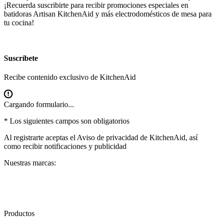
¡Recuerda suscribirte para recibir promociones especiales en
batidoras Artisan KitchenAid y más
electrodomésticos de mesa
para
tu cocina!
Suscríbete
Recibe contenido exclusivo de KitchenAid
Cargando formulario...
* Los siguientes campos son obligatorios
Al registrarte aceptas el
Aviso de privacidad
de KitchenAid, así
como recibir notificaciones y publicidad
Nuestras marcas:
Productos