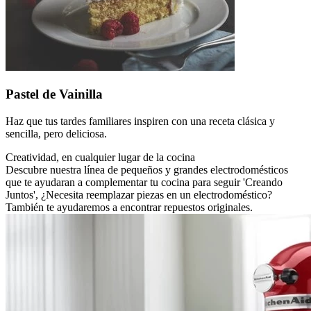
Pastel de Vainilla
Haz que tus tardes familiares inspiren con una receta clásica y
sencilla, pero deliciosa.
Creatividad, en cualquier lugar de la cocina
Descubre nuestra línea de pequeños y grandes electrodomésticos
que te ayudaran a complementar tu cocina para seguir 'Creando
Juntos', ¿Necesita reemplazar piezas en un electrodoméstico?
También te ayudaremos a encontrar repuestos originales.