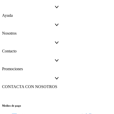
Ayuda
Nosotros
Contacto
Promociones
CONTACTA CON NOSOTROS
Medios de pago