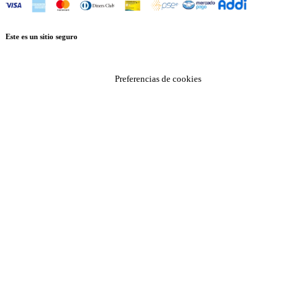
Este es un sitio seguro
Preferencias de cookies