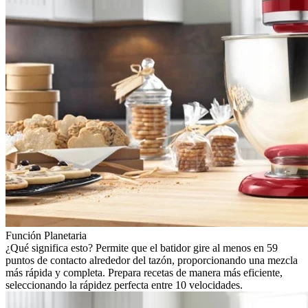
Función Planetaria
¿Qué significa esto? Permite que el batidor gire al menos en 59
puntos de contacto alrededor del tazón, proporcionando una mezcla
más rápida y completa. Prepara recetas de manera más eficiente,
seleccionando la rápidez perfecta entre 10 velocidades.