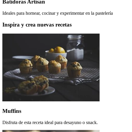
Batidoras Artisan
Ideales para hornear, cocinar y experimentar en la pastelería
Inspira y crea nuevas recetas
Muffins
Disfruta de esta receta ideal para desayuno o snack.