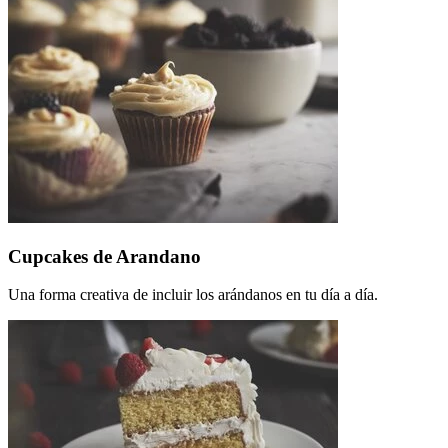
Cupcakes de Arandano
Una forma creativa de incluir los arándanos en tu día a día.