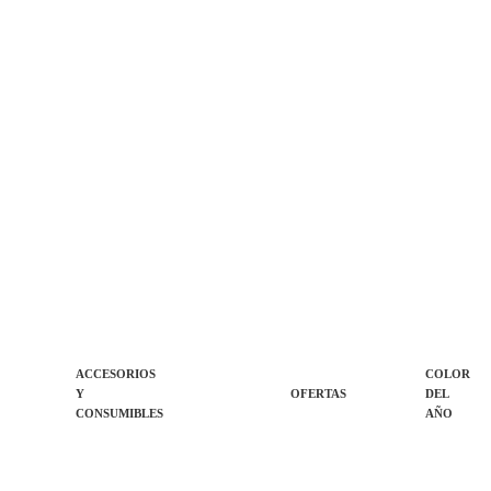
ACCESORIOS
COLOR
Y
OFERTAS
DEL
CONSUMIBLES
AÑO