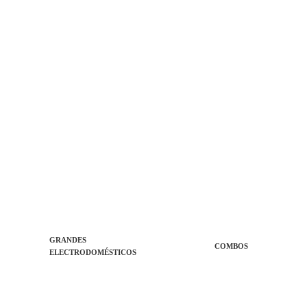
GRANDES
COMBOS
ELECTRODOMÉSTICOS