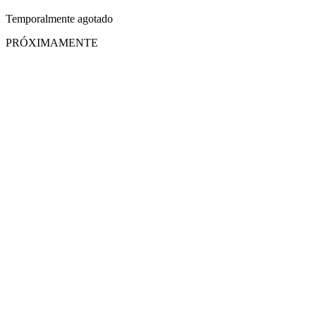
Temporalmente agotado
PRÓXIMAMENTE