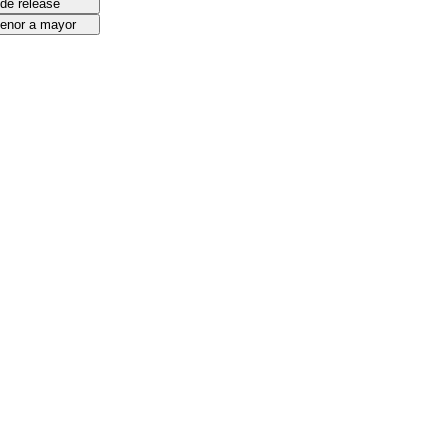
de release
menor a mayor