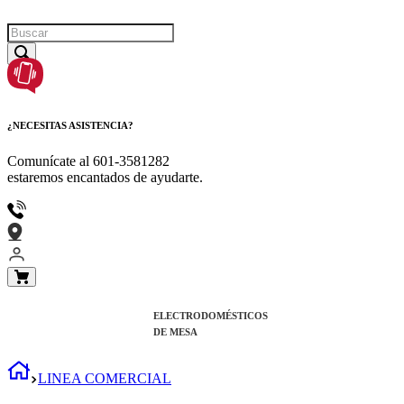
¿NECESITAS ASISTENCIA?
Comunícate al
601-3581282
estaremos encantados de ayudarte.
ELECTRODOMÉSTICOS
DE MESA
LINEA COMERCIAL