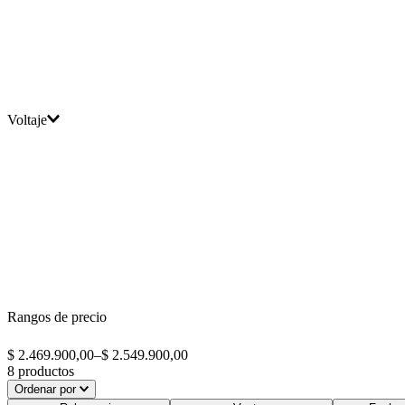
Voltaje
Rangos de precio
$ 2.469.900,00
–
$ 2.549.900,00
8
productos
Ordenar por