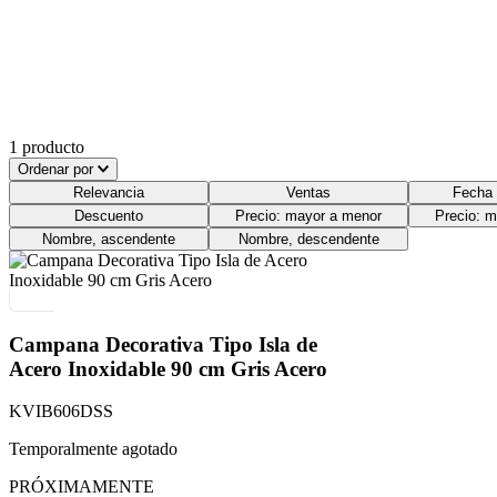
1
producto
Ordenar por
Relevancia
Ventas
Fecha 
Descuento
Precio: mayor a menor
Precio: 
Nombre, ascendente
Nombre, descendente
Campana Decorativa Tipo Isla de
Acero Inoxidable 90 cm Gris Acero
KVIB606DSS
Temporalmente agotado
PRÓXIMAMENTE