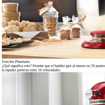
Función Planetaria
¿Qué significa esto? Permite que el batidor gire al menos en 59 punt
la rápidez perfecta entre 10 velocidades.