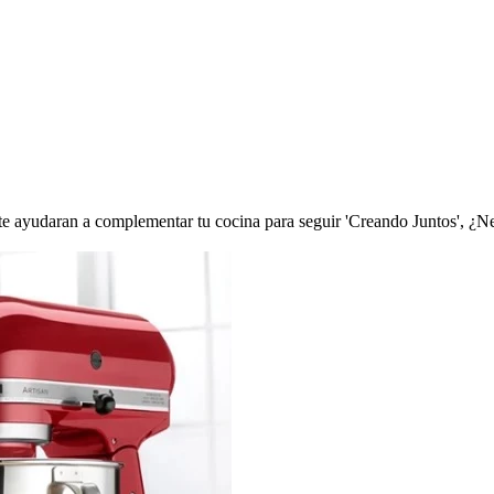
te ayudaran a complementar tu cocina para seguir 'Creando Juntos', ¿N