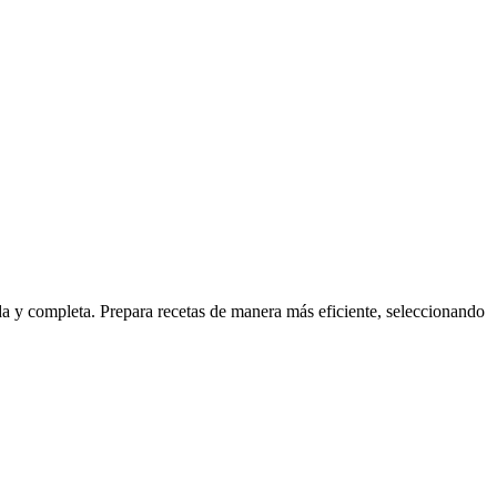
da y completa. Prepara recetas de manera más eficiente, seleccionando