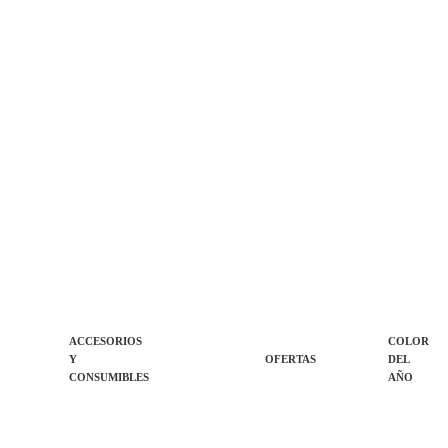
ACCESORIOS
COLOR
Y
OFERTAS
DEL
CONSUMIBLES
AÑO