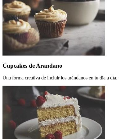
Cupcakes de Arandano
Una forma creativa de incluir los arándanos en tu día a día.