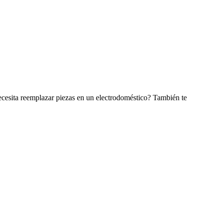
ecesita reemplazar piezas en un electrodoméstico? También te