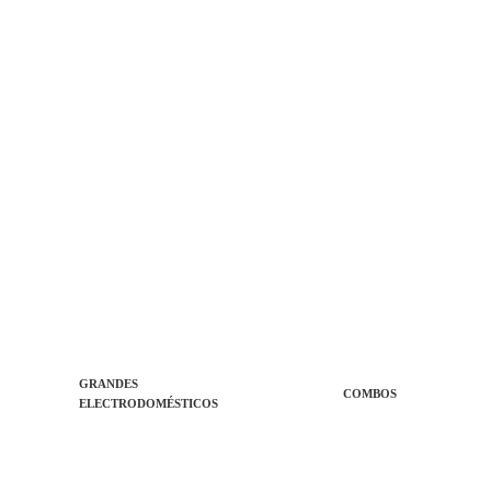
GRANDES
COMBOS
ELECTRODOMÉSTICOS