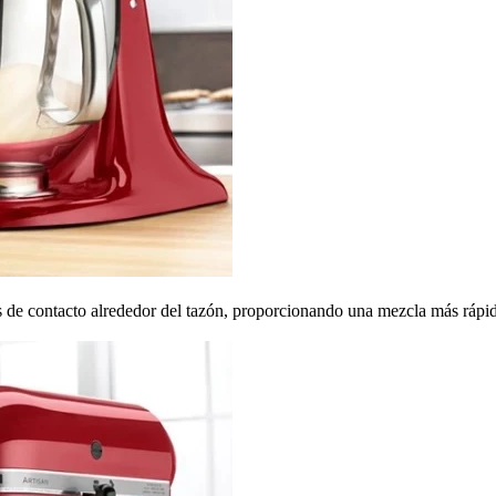
os de contacto alrededor del tazón, proporcionando una mezcla más rápi