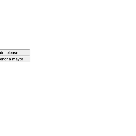
de release
menor a mayor