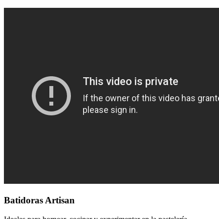
Batidoras Artisan