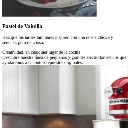
Pastel de Vainilla
Haz que tus tardes familiares inspiren con una receta clásica y
sencilla, pero deliciosa.
Creatividad, en cualquier lugar de la cocina
Descubre nuestra línea de pequeños y grandes electrodomésticos que 
ayudaremos a encontrar repuestos originales.