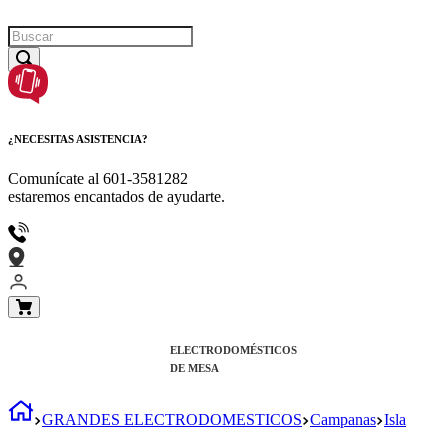
¿NECESITAS ASISTENCIA?
Comunícate al
601-3581282
estaremos encantados de ayudarte.
ELECTRODOMÉSTICOS
DE MESA
GRANDES ELECTRODOMESTICOS
Campanas
Isla